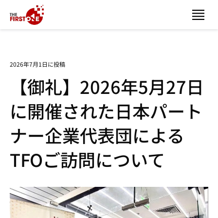
2026年7月1日に投稿
【御礼】2026年5月27日
に開催された日本パート
ナー企業代表団による
TFOご訪問について