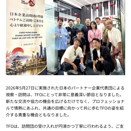
2026年5月27日に実施された日本のパートナー企業代表団による
視察・訪問は、TFOにとって非常に意義深い節目となりました。
新たな交流や協力の機会を広げるだけでなく、プロフェッショナ
ルで情熱にあふれ、共通の目標に向かって共に歩むTFOの姿を紹
介する貴重な機会ともなりました。
TFOは、訪問団の受け入れが円滑かつ丁寧に行われるよう、ご支