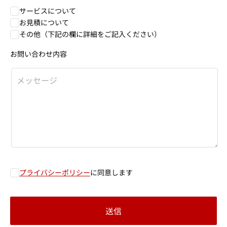
サービスについて
お見積について
その他（下記の欄に詳細をご記入ください）
お問い合わせ内容
プライバシーポリシー
に同意します