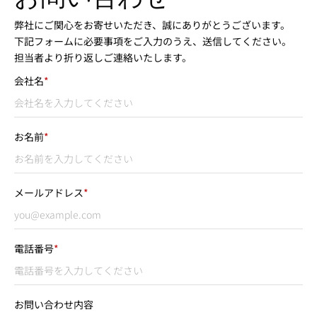
弊社にご関心をお寄せいただき、誠にありがとうございます。
下記フォームに必要事項をご入力のうえ、送信してください。
担当者より折り返しご連絡いたします。
会社名
*
お名前
*
メールアドレス
*
電話番号
*
お問い合わせ内容