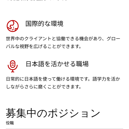
国際的な環境
世界中のクライアントと協働できる機会があり、グロー
バルな視野を広げることができます。
日本語を活かせる職場
日常的に日本語を使って働ける環境です。語学力を活か
しながらさらに磨くことができます。
募集中のポジション
役職