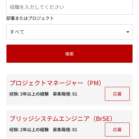
部署またはプロジェクト
検索
プロジェクトマネージャー（PM）
経験:
3年以上の経験
募集職種:
01
応募
ブリッジシステムエンジニア（BrSE）
経験:
2年以上の経験
募集職種:
01
応募