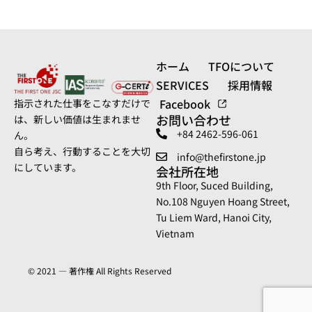
ホーム
TFOについて
SERVICES
採用情報
Facebook
指示された仕事をこなすだけで
お問い合わせ
は、新しい価値は生まれませ
+84 2462-596-061
ん。
自ら考え、行動することを大切
info@thefirstone.jp
にしています。
会社所在地
9th Floor, Suced Building,
No.108 Nguyen Hoang Street,
Tu Liem Ward, Hanoi City,
Vietnam
© 2021 — 著作権 All Rights Reserved