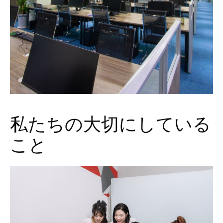
私たちの大切にしている
こと