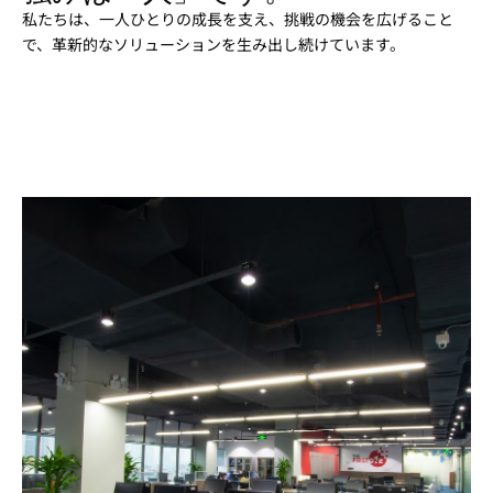
私たちは、一人ひとりの成長を支え、挑戦の機会を広げること
で、革新的なソリューションを生み出し続けています。