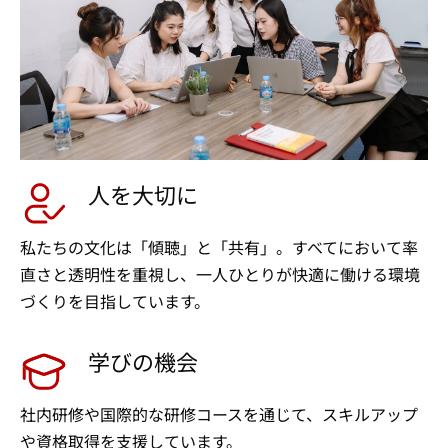
人を大切に
私たちの文化は「傾聴」と「共有」。すべてにおいて率
直さと透明性を重視し、一人ひとりが快適に働ける環境
づくりを目指しています。
学びの機会
社内研修や国際的な研修コースを通じて、スキルアップ
や資格取得を支援しています。