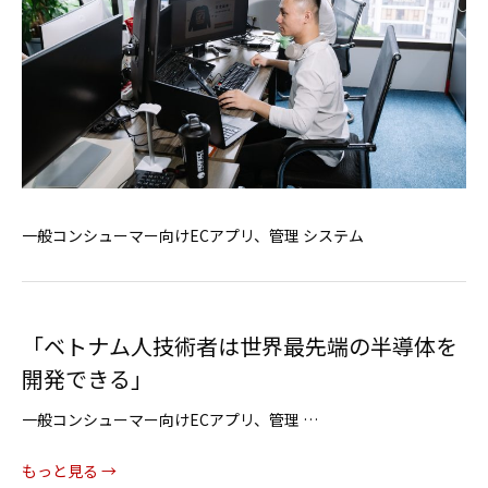
一般コンシューマー向けECアプリ、管理 システム
「ベトナム人技術者は世界最先端の半導体を
開発できる」
一般コンシューマー向けECアプリ、管理 …
もっと見る →