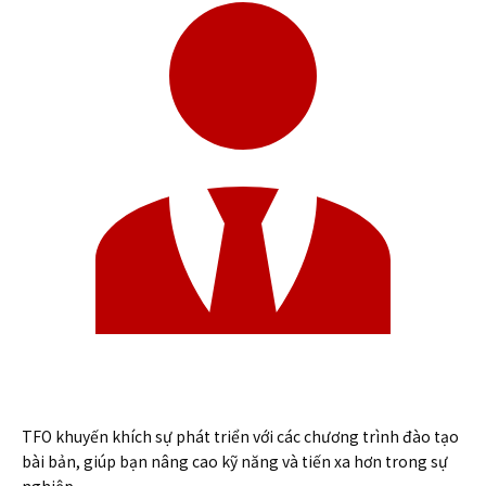
TFO khuyến khích sự phát triển với các chương trình đào tạo
bài bản, giúp bạn nâng cao kỹ năng và tiến xa hơn trong sự