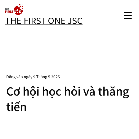
THE FIRST ONE JSC
Đăng vào ngày 9 Tháng 5 2025
Cơ hội học hỏi và thăng
tiến