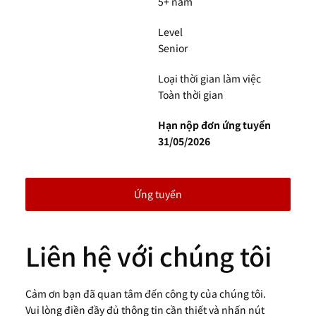
5+ năm
Level
Senior
Loại thời gian làm việc
Toàn thời gian
Hạn nộp đơn ứng tuyển
31/05/2026
Ứng tuyển
Liên hệ với chúng tôi
Cảm ơn bạn đã quan tâm đến công ty của chúng tôi.
Vui lòng điền đầy đủ thông tin cần thiết và nhấn nút