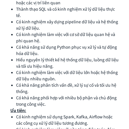
hoặc các vị trí liên quan
Thành thạo SQL và có kinh nghiệm xử lý dữ liệu thực
tế.
Có kinh nghiệm xây dựng pipeline dữ liệu và hệ thống
xử lý dữ liệu.
Có kinh nghiệm làm việc với cơ sở dữ liệu quan hệ và
phi quan hệ.
Có khả năng sử dụng Python phục vụ xử lý và tự động
hóa dữ liệu.
Hiểu nguyên lý thiết kế hệ thống dữ liệu, luồng dữ liệu
và tối ưu hiệu năng.
Có kinh nghiệm làm việc với dữ liệu lớn hoặc hệ thống
dữ liệu nhiều nguồn.
Có khả năng phân tích vấn đề, xử lý sự cố và tối ưu hệ
thống.
Có khả năng phối hợp với nhiều bộ phận và chủ động
trong công việc.
Ưu tiên:
Có kinh nghiệm sử dụng Spark, Kafka, Airflow hoặc
các công cụ xử lý dữ liệu tương đương.