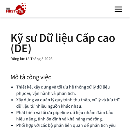
Kỹ sư Dữ liệu Cấp cao
(DE)
Đăng lúc 18 Tháng 5 2026
Mô tả công việc
Thiết kế, xây dựng và tối ưu hệ thống xử lý dữ liệu
phục vụ vận hành và phân tích.
Xây dựng và quản lý quy trình thu thập, xử lý và lưu trữ
dữ liệu từ nhiều nguồn khác nhau.
Phát triển và tối ưu pipeline dữ liệu nhằm đảm bảo
hiệu năng, tính ổn định và khả năng mở rộng.
Phối hợp với các bộ phận liên quan để phân tích yêu